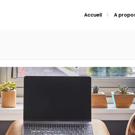
Accueil
A propo