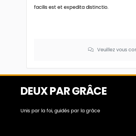
facilis est et expedita distinctio.
Veuillez vous c
DEUX PAR GRÂCE
Unis par la foi, guidés par la grâce