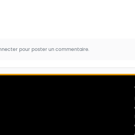
onnecter pour poster un commentaire.