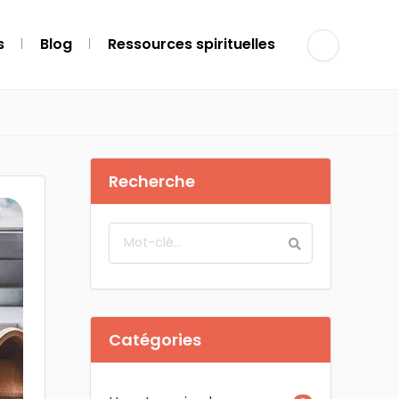
s
Blog
Ressources spirituelles
Recherche
Catégories