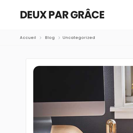
DEUX PAR GRÂCE
Accueil
Blog
Uncategorized