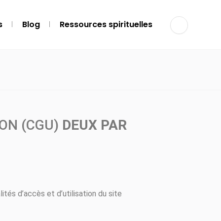
s
Blog
Ressources spirituelles
ION (CGU)
DEUX PAR
tés d’accès et d’utilisation du site