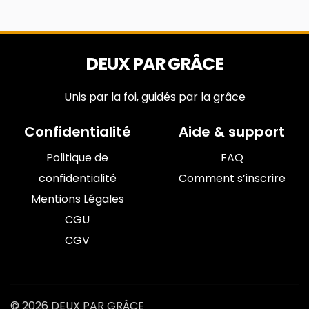
DEUX PAR GRÂCE
Unis par la foi, guidés par la grâce
Confidentialité
Aide & support
Politique de
FAQ
confidentialité
Comment s’inscrire
Mentions Légales
CGU
CGV
© 2026 DEUX PAR GRÂCE