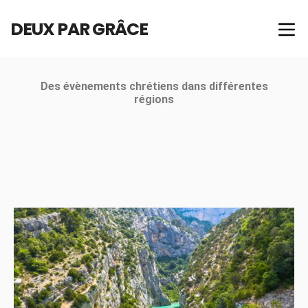
DEUX PAR GRÂCE
Des évènements chrétiens dans différentes
régions