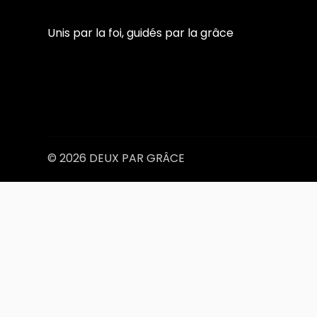
Unis par la foi, guidés par la grâce
© 2026 DEUX PAR GRÂCE