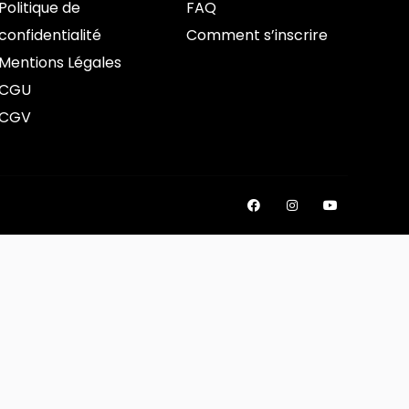
Politique de
FAQ
confidentialité
Comment s’inscrire
Mentions Légales
CGU
CGV