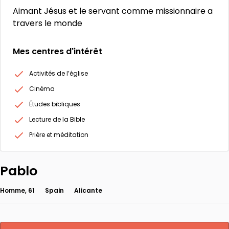
Aimant Jésus et le servant comme missionnaire a
travers le monde
Mes centres d'intérêt
Activités de l’église
Cinéma
Études bibliques
Lecture de la Bible
Prière et méditation
Pablo
Homme, 61
Spain
Alicante