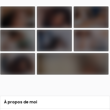
À propos de moi