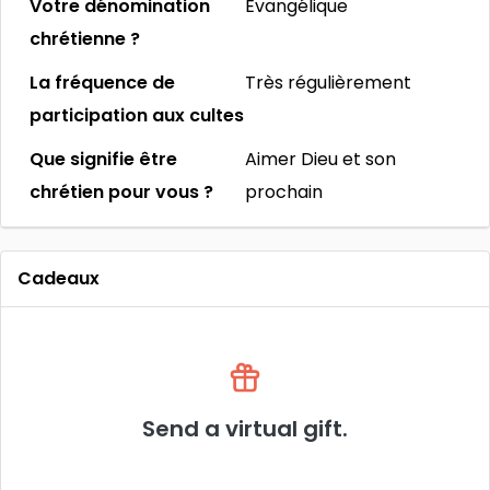
Votre dénomination
Évangélique
chrétienne ?
La fréquence de
Très régulièrement
participation aux cultes
Que signifie être
Aimer Dieu et son
chrétien pour vous ?
prochain
Cadeaux
Send a virtual gift.