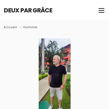
DEUX PAR GRÂCE
Accueil
Homme