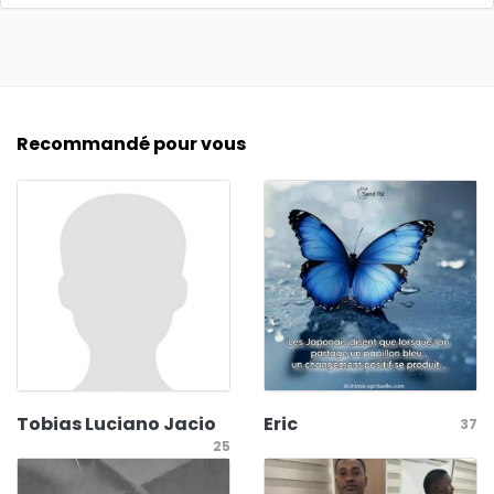
Recommandé pour vous
Tobias Luciano Jacio
Eric
37
25