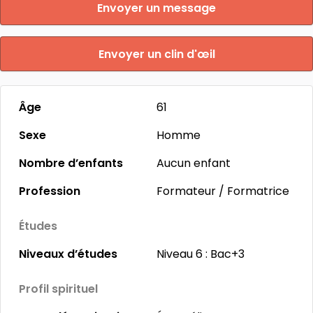
Envoyer un message
Envoyer un clin d'œil
Âge
61
Sexe
Homme
Nombre d’enfants
Aucun enfant
Profession
Formateur / Formatrice
Études
Niveaux d’études
Niveau 6 : Bac+3
Profil spirituel