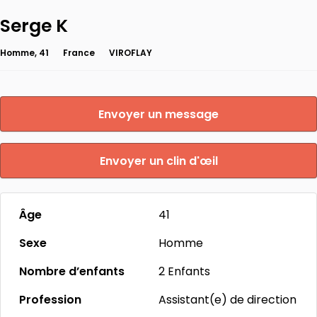
Serge K
Homme, 41
France
VIROFLAY
Envoyer un message
Envoyer un clin d'œil
Âge
41
Sexe
Homme
Nombre d’enfants
2 Enfants
Profession
Assistant(e) de direction