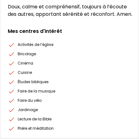
Doux, calme et compréhensif, toujours à l’écoute
des autres, apportant sérénité et réconfort. Amen.
Mes centres d'intérêt
Activités de l’église
Bricolage
Cinéma
Cuisine
Études bibliques
Faire de la musique
Faire du vélo
Jardinage
Lecture de la Bible
Prière et méditation