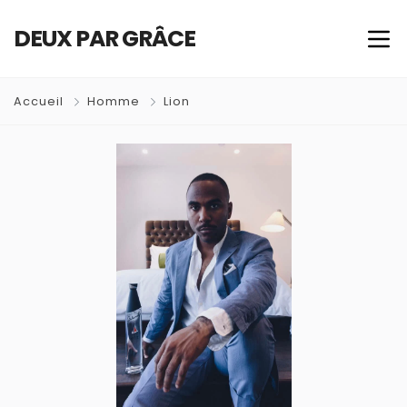
DEUX PAR GRÂCE
Accueil
Homme
Lion