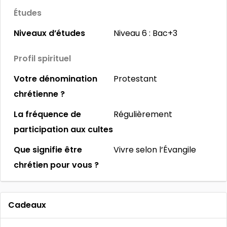
Études
Niveaux d’études
Niveau 6 : Bac+3
Profil spirituel
Votre dénomination
Protestant
chrétienne ?
La fréquence de
Régulièrement
participation aux cultes
Que signifie être
Vivre selon l’Évangile
chrétien pour vous ?
Cadeaux