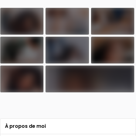
À propos de moi