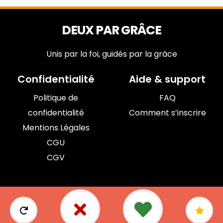
DEUX PAR GRÂCE
Unis par la foi, guidés par la grâce
Confidentialité
Aide & support
Politique de
FAQ
confidentialité
Comment s’inscrire
Mentions Légales
CGU
CGV
© 2026 DEUX PAR GRÂCE