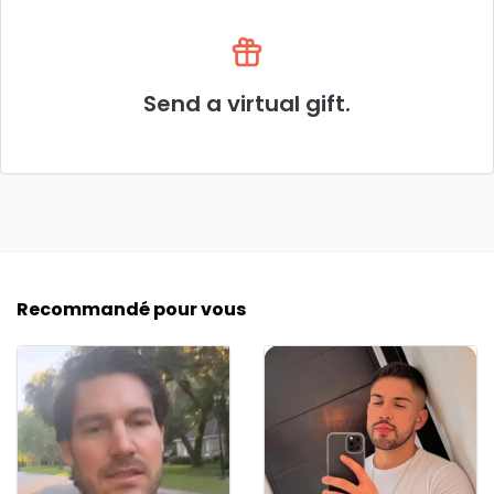
Send a virtual gift.
Recommandé pour vous