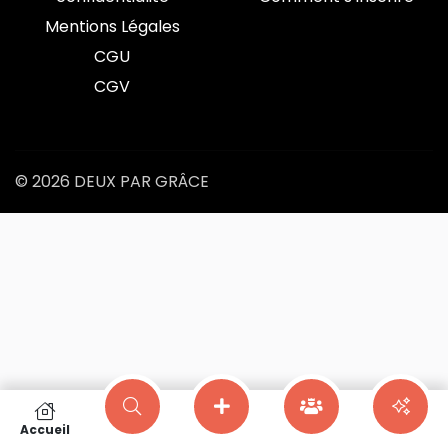
Mentions Légales
CGU
CGV
© 2026 DEUX PAR GRÂCE
Accueil