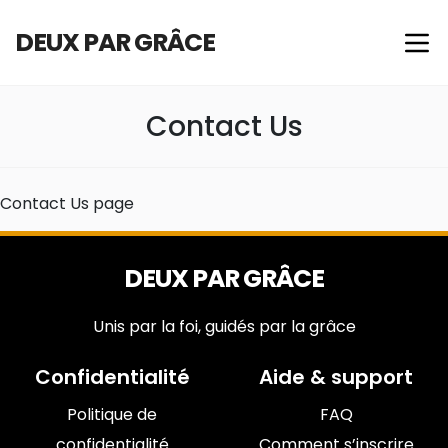
DEUX PAR GRÂCE
Contact Us
Contact Us page
DEUX PAR GRÂCE
Unis par la foi, guidés par la grâce
Confidentialité
Aide & support
Politique de
FAQ
confidentialité
Comment s’inscrire