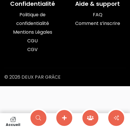
Confidentialité
Aide & support
Politique de
FAQ
confidentialité
Comment s’inscrire
Mentions Légales
CGU
CGV
© 2026 DEUX PAR GRÂCE
Accueil