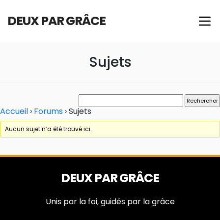
DEUX PAR GRÂCE
Sujets
Accueil
›
Forums
›
Sujets
Aucun sujet n’a été trouvé ici.
DEUX PAR GRÂCE
Unis par la foi, guidés par la grâce